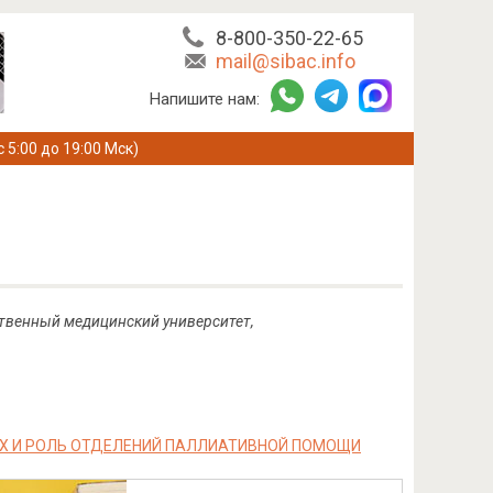
8-800-350-22-65
mail@sibac.info
Напишите нам:
с 5:00 до 19:00 Мск)
ственный медицинский университет,
Х И РОЛЬ ОТДЕЛЕНИЙ ПАЛЛИАТИВНОЙ ПОМОЩИ