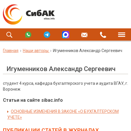
Главная
Наши авторы
Игуменников Александр Сергеевич
Игуменников Александр Сергеевич
студент 4 курса, кафедра бухгалтерского учета и аудита ВГАУ, г.
Воронеж
Статьи на сайте sibac.info
ОСНОВНЫЕ ИЗМЕНЕНИЯ В ЗАКОНЕ «О БУХГАЛТЕРСКОМ
УЧЕТЕ»
ПУБЛИКАЦИИ СТАТЕЙ
В ЖУРНАЛАХ