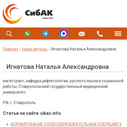
Главная
Наши авторы
Игнатова Наталья Александровна
Игнатова Наталья Александровна
магистрант, кафедра
дефектологии, русского языка и социальной
работы
,
Ставропольский государственный медицинский
университет,
РФ, г. Ставрополь
Статьи на сайте sibac.info
ФОРМИРОВАНИЕ СЛОВООБРАЗОВАТЕЛЬНЫХ ОПЕРАЦИЙ У