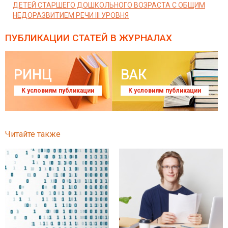
ДЕТЕЙ СТАРШЕГО ДОШКОЛЬНОГО ВОЗРАСТА С ОБЩИМ
НЕДОРАЗВИТИЕМ РЕЧИ III УРОВНЯ
ПУБЛИКАЦИИ СТАТЕЙ
В ЖУРНАЛАХ
РИНЦ
ВАК
К условиям публикации
К условиям публикации
Читайте также