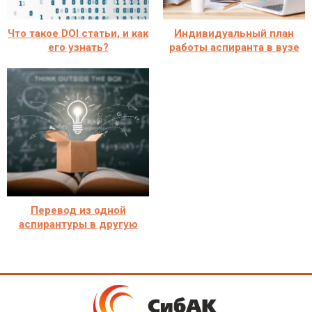
Что такое DOI статьи, и как
Индивидуальный план
его узнать?
работы аспиранта в вузе
Перевод из одной
аспирантуры в другую