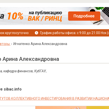
ок круглосуточно
График работы офиса: с 9:00 до 21:00 Нск (
вторы
Игнатенко Арина Александровна
о Арина Александровна
са, кафедра финансов, КубГАУ,
е sibac.info
ТУТОВ КОЛЛЕКТИВНОГО ИНВЕСТИРОВАНИЯ В РАЗВИТИИ НАЦИО