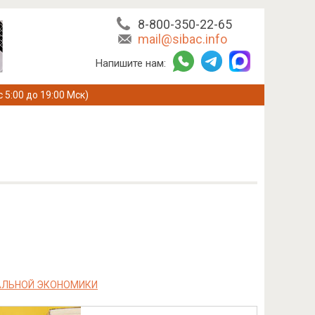
8-800-350-22-65
mail@sibac.info
Напишите нам:
с 5:00 до 19:00 Мск)
НАЛЬНОЙ ЭКОНОМИКИ