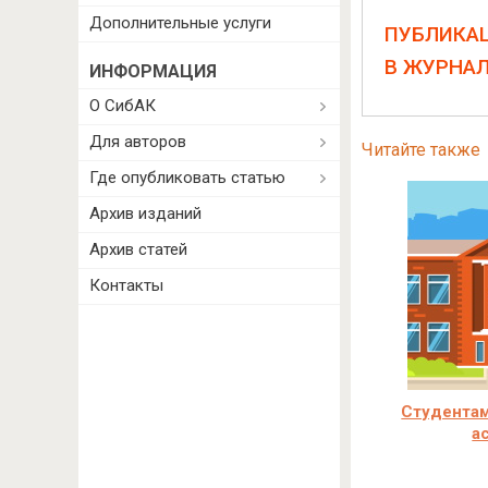
Дополнительные услуги
ПУБЛИКА
В ЖУРНА
ИНФОРМАЦИЯ
О СибАК
Для авторов
Читайте также
Где опубликовать статью
Архив изданий
Архив статей
Контакты
Студентам
а