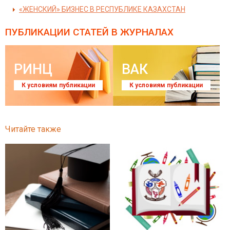
«ЖЕНСКИЙ» БИЗНЕС В РЕСПУБЛИКЕ КАЗАХСТАН
ПУБЛИКАЦИИ СТАТЕЙ
В ЖУРНАЛАХ
РИНЦ
ВАК
К условиям публикации
К условиям публикации
Читайте также