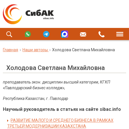
Главная
Наши авторы
Холодова Светлана Михайловна
Холодова Светлана Михайловна
преподаватель экон. дисциплин высшей категории, КГКП
«Павлодарский бизнес колледж»,
Республика Казахстан, г. Павлодар
Научный руководитель в статьях на сайте sibac.info
РАЗВИТИЕ МАЛОГО И СРЕДНЕГО БИЗНЕСА В РАМКАХ
ТРЕТЬЕЙ МОДЕРНИЗАЦИИ КАЗАХСТАНА