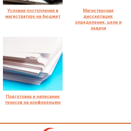
Условия поступления в
Магистерская
магистратуру на бюджет
диссертация:
определение, цели и
задачи
Подготовка и написание
тезисов на конференцию