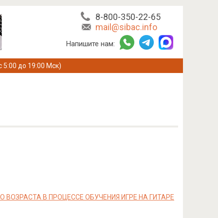
8-800-350-22-65
mail@sibac.info
Напишите нам:
с 5:00 до 19:00 Мск)
ОЗРАСТА В ПРОЦЕССЕ ОБУЧЕНИЯ ИГРЕ НА ГИТАРЕ