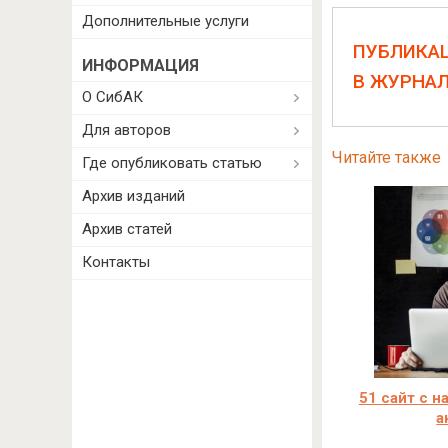
Дополнительные услуги
ПУБЛИКА
ИНФОРМАЦИЯ
В ЖУРНА
О СибАК
Для авторов
Читайте также
Где опубликовать статью
Архив изданий
Архив статей
Контакты
51 сайт с н
а