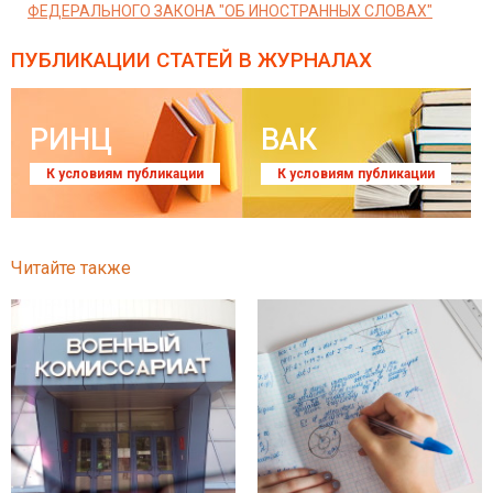
ФЕДЕРАЛЬНОГО ЗАКОНА "ОБ ИНОСТРАННЫХ СЛОВАХ"
ПУБЛИКАЦИИ СТАТЕЙ
В ЖУРНАЛАХ
РИНЦ
ВАК
К условиям публикации
К условиям публикации
Читайте также