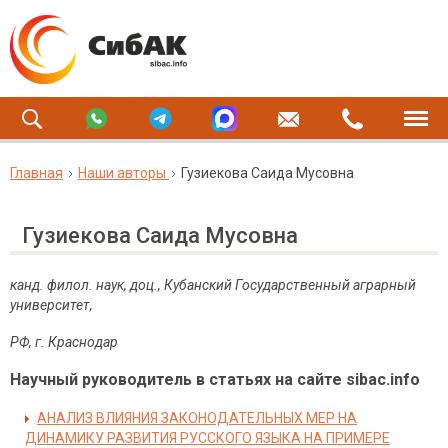
Главная
Наши авторы
Гузиекова Саида Мусовна
Гузиекова Саида Мусовна
канд. филол. наук, доц.,
Кубанский Государственный аграрный
университет,
РФ, г. Краснодар
Научный руководитель в статьях на сайте sibac.info
АНАЛИЗ ВЛИЯНИЯ ЗАКОНОДАТЕЛЬНЫХ МЕР НА
ДИНАМИКУ РАЗВИТИЯ РУССКОГО ЯЗЫКА НА ПРИМЕРЕ