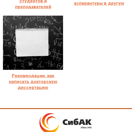
студентов и
аспирантуры в другую
преподавателей
Рекомендации, как
написать докторскую
диссертацию