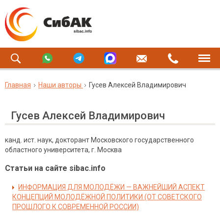
Главная
Наши авторы
Гусев Алексей Владимирович
Гусев Алексей Владимирович
канд. ист. наук, докторант Московского государственного
областного университета, г. Москва
Статьи на сайте sibac.info
ИНФОРМАЦИЯ ДЛЯ МОЛОДЁЖИ — ВАЖНЕЙШИЙ АСПЕКТ
КОНЦЕПЦИЙ МОЛОДЁЖНОЙ ПОЛИТИКИ (ОТ СОВЕТСКОГО
ПРОШЛОГО К СОВРЕМЕННОЙ РОССИИ)