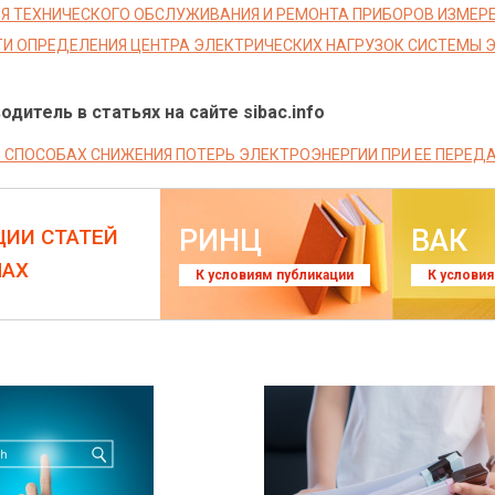
Я ТЕХНИЧЕСКОГО ОБСЛУЖИВАНИЯ И РЕМОНТА ПРИБОРОВ ИЗМЕР
И ОПРЕДЕЛЕНИЯ ЦЕНТРА ЭЛЕКТРИЧЕСКИХ НАГРУЗОК СИСТЕМЫ 
дитель в статьях на сайте sibac.info
О СПОСОБАХ СНИЖЕНИЯ ПОТЕРЬ ЭЛЕКТРОЭНЕРГИИ ПРИ ЕЕ ПЕРЕД
РИНЦ
ВАК
ЦИИ СТАТЕЙ
ЛАХ
К условиям публикации
К услови