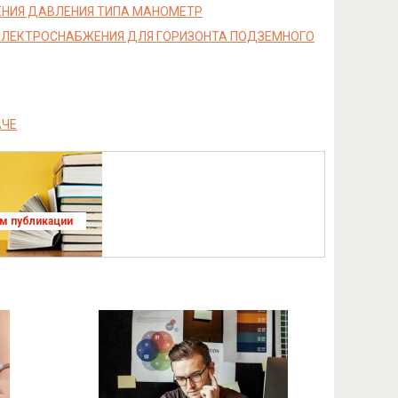
ЕНИЯ ДАВЛЕНИЯ ТИПА МАНОМЕТР
ЭЛЕКТРОСНАБЖЕНИЯ ДЛЯ ГОРИЗОНТА ПОДЗЕМНОГО
АЧЕ
ям публикации