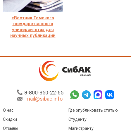
«Вестник Томского
государственного
университета» для
научных публикаций
8-800-350-22-65
mail@sibac.info
О нас
Где опубликовать статью
Скидки
Студенту
Отзывы
Магистранту