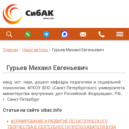
Главная
Наши авторы
Гурьев Михаил Евгеньевич
Гурьев Михаил Евгеньевич
канд. ист. наук, доцент кафедры педагогики и социальной
психологии, ФГКОУ ВПО «Санкт-Петербургского университета
министерства внутренних дел Российской Федерации», РФ,
г. Санкт-Петербург
Статьи на сайте sibac.info
ФОРМИРОВАНИЕ И РАЗВИТИЕ ПЕДАГОГИЧЕСКОГО
ТВОРЧЕСТВА В ДЕЯТЕЛЬНОСТИ ПРЕПОДАВАТЕЛЯ ВУЗА