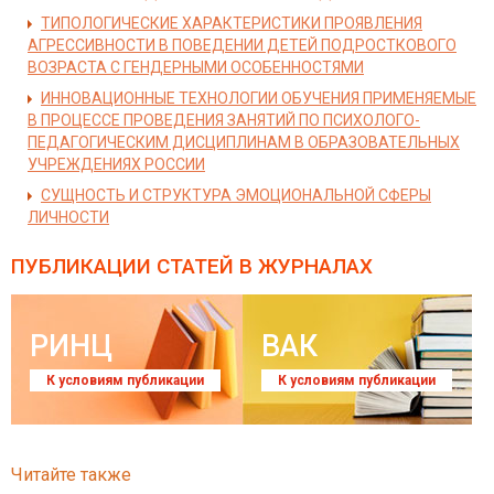
ТИПОЛОГИЧЕСКИЕ ХАРАКТЕРИСТИКИ ПРОЯВЛЕНИЯ
АГРЕССИВНОСТИ В ПОВЕДЕНИИ ДЕТЕЙ ПОДРОСТКОВОГО
ВОЗРАСТА С ГЕНДЕРНЫМИ ОСОБЕННОСТЯМИ
ИННОВАЦИОННЫЕ ТЕХНОЛОГИИ ОБУЧЕНИЯ ПРИМЕНЯЕМЫЕ
В ПРОЦЕССЕ ПРОВЕДЕНИЯ ЗАНЯТИЙ ПО ПСИХОЛОГО-
ПЕДАГОГИЧЕСКИМ ДИСЦИПЛИНАМ В ОБРАЗОВАТЕЛЬНЫХ
УЧРЕЖДЕНИЯХ РОССИИ
СУЩНОСТЬ И СТРУКТУРА ЭМОЦИОНАЛЬНОЙ СФЕРЫ
ЛИЧНОСТИ
ПУБЛИКАЦИИ СТАТЕЙ
В ЖУРНАЛАХ
РИНЦ
ВАК
К условиям публикации
К условиям публикации
Читайте также