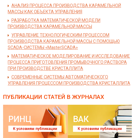
АНАЛИЗ ПРОЦЕССА ПРОИЗВОДСТВА КАРАМЕЛЬНОЙ
МАССЫ КАК ОБЪЕКТА УПРАВЛЕНИЯ
РАЗРАБОТКА МАТЕМАТИЧЕСКОЙ МОДЕЛИ
ПРОИЗВОДСТВА КАРАМЕЛЬНОЙ МАССЫ
УПРАВЛЕНИЕ ТЕХНОЛОГИЧЕСКИМ ПРОЦЕССОМ
ПРОИЗВОДСТВА КАРАМЕЛЬНОЙ МАССЫ С ПОМОЩЬЮ
SCADA-СИСТЕМЫ «MasterSCADA»
МАТЕМАТИЧЕСКОЕ МОДЕЛИРОВАНИЕ И ИССЛЕДОВАНИЕ
ПРОЦЕССА ПРИГОТОВЛЕНИЯ ПРОМЫВОЧНОГО РАСТВОРА
ПРИ ПРОИЗВОДСТВЕ КРИСТАЛЛИТА
СОВРЕМЕННЫЕ СИСТЕМЫ АВТОМАТИЧЕСКОГО
УПРАВЛЕНИЯ ПРОЦЕССОМ ПРОИЗВОДСТВА КРИСТАЛЛИТА
ПУБЛИКАЦИИ СТАТЕЙ
В ЖУРНАЛАХ
РИНЦ
ВАК
К условиям публикации
К условиям публикации