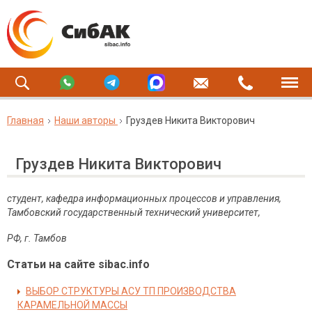
Главная
Наши авторы
Груздев Никита Викторович
Груздев Никита Викторович
студент, кафедра информационных процессов и управления,
Тамбовский государственный технический университет,
РФ, г. Тамбов
Статьи на сайте sibac.info
ВЫБОР СТРУКТУРЫ АСУ ТП ПРОИЗВОДСТВА
КАРАМЕЛЬНОЙ МАССЫ