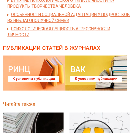
ВЛИЯНИЕ ПСИХОЛОГИЧЕСКОГО ТИПА ЛИЧНОСТИ НА
ПРОДУКТЫ ТВОРЧЕСТВА ЧЕЛОВЕКА
ОСОБЕННОСТИ СОЦИАЛЬНОЙ АДАПТАЦИИ У ПОДРОСТКОВ
ИЗ НЕБЛАГОПОЛУЧНОЙ СЕМЬИ
ПСИХОЛОГИЧЕСКАЯ СУЩНОСТЬ АГРЕССИВНОСТИ
ЛИЧНОСТИ
ПУБЛИКАЦИИ СТАТЕЙ
В ЖУРНАЛАХ
РИНЦ
ВАК
К условиям публикации
К условиям публикации
Читайте также