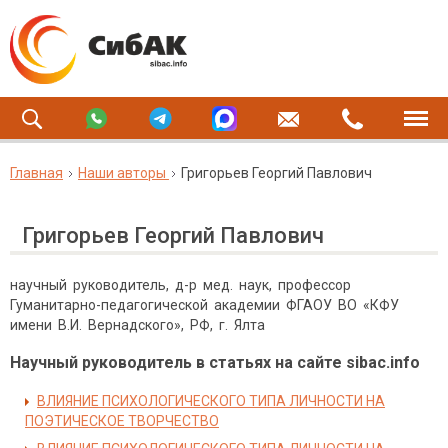
Главная
Наши авторы
Григорьев Георгий Павлович
Григорьев Георгий Павлович
научный руководитель, д-р мед. наук, профессор
Гуманитарно-педагогической академии ФГАОУ ВО «КФУ
имени В.И. Вернадского», РФ, г. Ялта
Научный руководитель в статьях на сайте sibac.info
ВЛИЯНИЕ ПСИХОЛОГИЧЕСКОГО ТИПА ЛИЧНОСТИ НА
ПОЭТИЧЕСКОЕ ТВОРЧЕСТВО