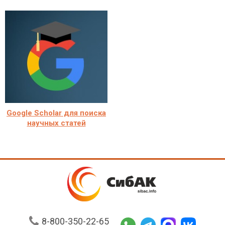
Google Scholar для поиска
научных статей
8-800-350-22-65