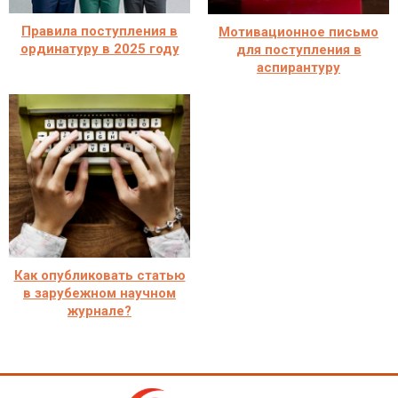
Правила поступления в
Мотивационное письмо
ординатуру в 2025 году
для поступления в
аспирантуру
Как опубликовать статью
в зарубежном научном
журнале?