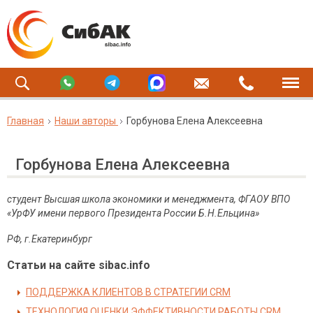
Главная
Наши авторы
Горбунова Елена Алексеевна
Горбунова Елена Алексеевна
студент Высшая школа экономики и менеджмента, ФГАОУ ВПО
«УрФУ имени первого Президента России Б.Н.Ельцина»
РФ, г.Екатеринбург
Статьи на сайте sibac.info
ПОДДЕРЖКА КЛИЕНТОВ В СТРАТЕГИИ CRM
ТЕХНОЛОГИЯ ОЦЕНКИ ЭФФЕКТИВНОСТИ РАБОТЫ CRM