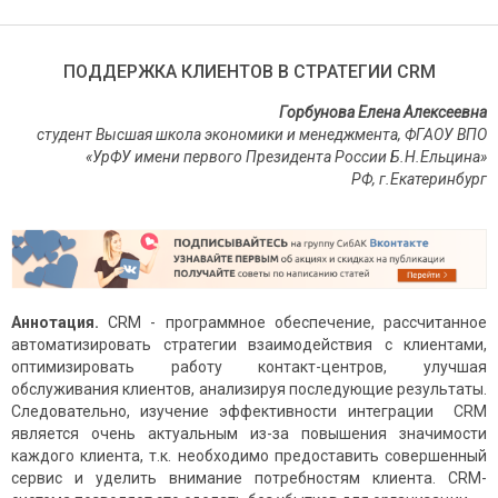
ПОДДЕРЖКА КЛИЕНТОВ В СТРАТЕГИИ CRM
Горбунова Елена Алексеевна
студент Высшая школа экономики и менеджмента, ФГАОУ ВПО
«УрФУ имени первого Президента России Б.Н.Ельцина»
РФ, г.Екатеринбург
Аннотация.
CRM - программное обеспечение, рассчитанное
автоматизировать стратегии взаимодействия с клиентами,
оптимизировать работу контакт-центров, улучшая
обслуживания клиентов, анализируя последующие результаты.
Следовательно, изучение эффективности интеграции CRM
является очень актуальным из-за повышения значимости
каждого клиента, т.к. необходимо предоставить совершенный
сервис и уделить внимание потребностям клиента. CRM-