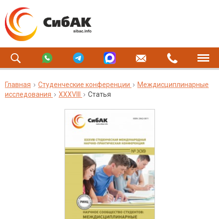
Главная
Студенческие конференции
Междисциплинарные
исследования
XXXVIII
Статья