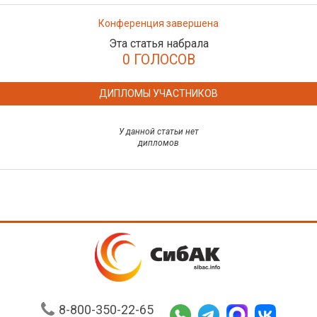
Конференция завершена
Эта статья набрала
0 ГОЛОСОВ
ДИПЛОМЫ УЧАСТНИКОВ
У данной статьи нет
дипломов
8-800-350-22-65