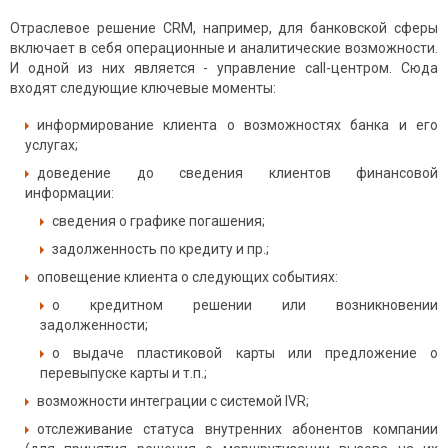
Отраслевое решение CRM, например, для банковской сферы
включает в себя операционные и аналитические возможности.
И одной из них является - управление call-центром. Сюда
входят следующие ключевые моменты:
информирование клиента о возможностях банка и его
услугах;
доведение до сведения клиентов финансовой
информации:
сведения о графике погашения;
задолженность по кредиту и пр.;
оповещение клиента о следующих событиях:
о кредитном решении или возникновении
задолженности;
о выдаче пластиковой карты или предложение о
перевыпуске карты и т.п.;
возможности интеграции с системой IVR;
отслеживание статуса внутренних абонентов компании