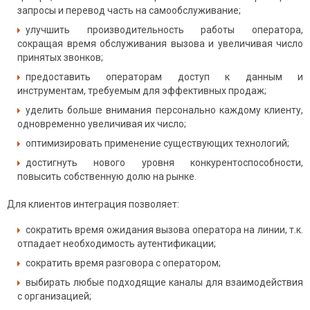
запросы и перевод часть на самообслуживание;
улучшить производительность работы оператора,
сокращая время обслуживания вызова и увеличивая число
принятых звонков;
предоставить операторам доступ к данным и
инструментам, требуемым для эффективных продаж;
уделить больше внимания персонально каждому клиенту,
одновременно увеличивая их число;
оптимизировать применение существующих технологий;
достигнуть нового уровня конкурентоспособности,
повысить собственную долю на рынке.
Для клиентов интеграция позволяет:
сократить время ожидания вызова оператора на линии, т.к.
отпадает необходимость аутентификации;
сократить время разговора с оператором;
выбирать любые подходящие каналы для взаимодействия
с организацией;