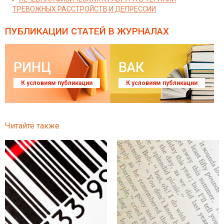
ТРЕВОЖНЫХ РАССТРОЙСТВ И ДЕПРЕССИИ
ПУБЛИКАЦИИ СТАТЕЙ
В ЖУРНАЛАХ
РИНЦ
ВАК
К условиям публикации
К условиям публикации
Читайте также