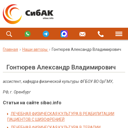
Главная
Наши авторы
Гонтюрев Александр Владимирович
Гонтюрев Александр Владимирович
ассистент, кафедра физической культуры ФГБОУ ВО ОрГМУ,
РФ, г. Оренбург
Статьи на сайте sibac.info
ЛЕЧЕБНАЯ ФИЗИЧЕСКАЯ КУЛЬТУРА В РЕАБИЛИТАЦИИ
ПАЦИЕНТОВ С ШИЗОФРЕНИЕЙ
ЛЕЧЕБНАЯ ФИЗИЧЕСКАЯ КУЛЬТУРА В ТЕРАПИИ