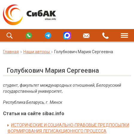
Главная
Наши авторы
Голубкович Мария Сергеевна
Голубкович Мария Сергеевна
студент, факультет международных отношений, Белорусский
государственный университет,
Республика Беларусь, г. Минск
Статьи на сайте sibac.info
ИСТОРИЧЕСКИЕ И СОЦИАЛЬНО-ПРАВОВЫЕ ПРЕДПОСЫЛКИ
ФОРМИРОВАНИЯ ЛЕГИСАКЦИОННОГО ПРОЦЕССА