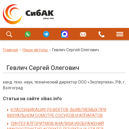
Главная
Наши авторы
Гевлич Сергей Олегович
Гевлич Сергей Олегович
канд. техн. наук, технический директор ООО «Экспертиза», РФ, г.
Волгоград
Статьи на сайте sibac.info
КЛАССИФИКАЦИЯ ДЕФЕКТОВ, ВЫЯВЛЯЕМЫХ ПРИ
ВИЗУАЛЬНОМ ОСМОТРЕ СОСУДОВ И АППАРАТОВ
СИНТЕЗ АЛГОРИТМОВ АНАЛИЗА ИЗОБРАЖЕНИЙ