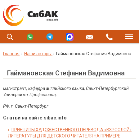
Главная
Наши авторы
Гаймановская Стефания Вадимовна
Гаймановская Стефания Вадимовна
магистрант, кафедра английского языка, Санкт-Петербургский
Университет Профсоюзов,
РФ, г. Санкт-Петербург
Статьи на сайте sibac.info
ПРИНЦИПЫ ХУДОЖЕСТВЕННОГО ПЕРЕВОДА «ВЗРОСЛОЙ»
ЛИТЕРАТУРЫ ДЛЯ ДЕТСКОГО ЧИТАТЕЛЯ НА ПРИМЕРЕ