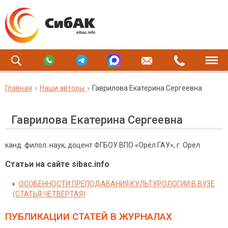
Главная
Наши авторы
Гаврилова Екатерина Сергеевна
Гаврилова Екатерина Сергеевна
канд. филол. наук, доцент ФГБОУ ВПО «Орёл ГАУ», г. Орёл
Статьи на сайте sibac.info
ОСОБЕННОСТИ ПРЕПОДАВАНИЯ КУЛЬТУРОЛОГИИ В ВУЗЕ
(СТАТЬЯ ЧЕТВЁРТАЯ)
ПУБЛИКАЦИИ СТАТЕЙ
В ЖУРНАЛАХ