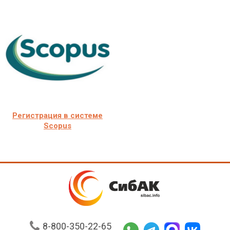
Регистрация в системе
Scopus
8-800-350-22-65