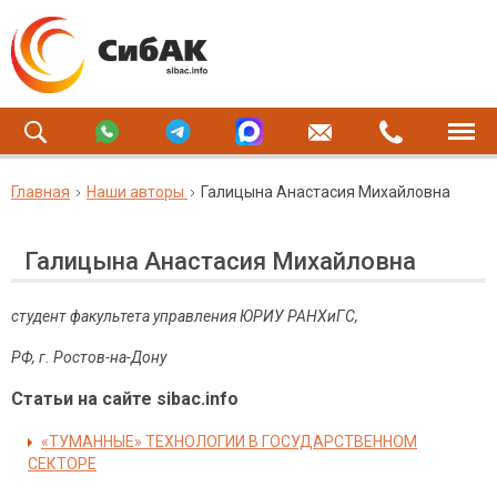
Главная
Наши авторы
Галицына Анастасия Михайловна
Галицына Анастасия Михайловна
студент факультета управления ЮРИУ РАНХиГС,
РФ, г. Ростов-на-Дону
Статьи на сайте sibac.info
«ТУМАННЫЕ» ТЕХНОЛОГИИ В ГОСУДАРСТВЕННОМ
СЕКТОРЕ