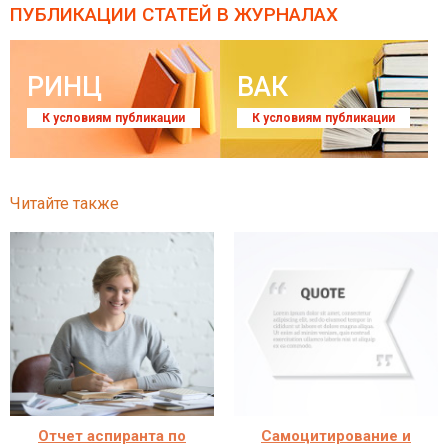
ПУБЛИКАЦИИ СТАТЕЙ
В ЖУРНАЛАХ
РИНЦ
ВАК
К условиям публикации
К условиям публикации
Читайте также
Отчет аспиранта по
Самоцитирование и