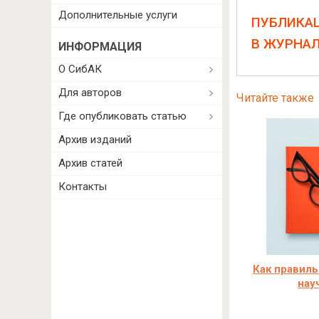
Дополнительные услуги
ПУБЛИКА
В ЖУРНА
ИНФОРМАЦИЯ
О СибАК
Для авторов
Читайте также
Где опубликовать статью
Архив изданий
Архив статей
Контакты
Как правиль
нау