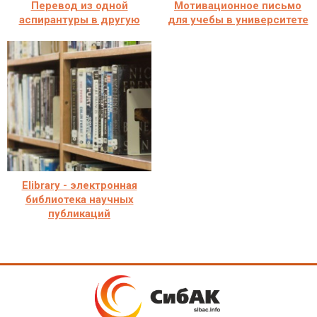
Перевод из одной
Мотивационное письмо
аспирантуры в другую
для учебы в университете
Elibrary - электронная
библиотека научных
публикаций