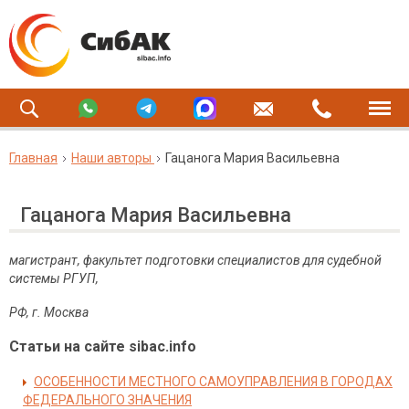
Главная
Наши авторы
Гацанога Мария Васильевна
Гацанога Мария Васильевна
магистрант, факультет подготовки специалистов для судебной
системы РГУП,
РФ, г. Москва
Статьи на сайте sibac.info
ОСОБЕННОСТИ МЕСТНОГО САМОУПРАВЛЕНИЯ В ГОРОДАХ
ФЕДЕРАЛЬНОГО ЗНАЧЕНИЯ