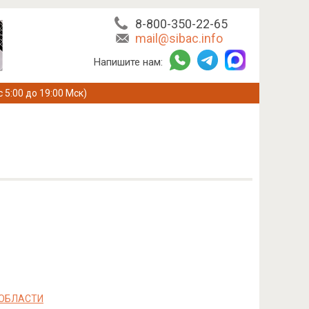
8-800-350-22-65
mail@sibac.info
Напишите нам:
с 5:00 до 19:00 Мск)
 ОБЛАСТИ