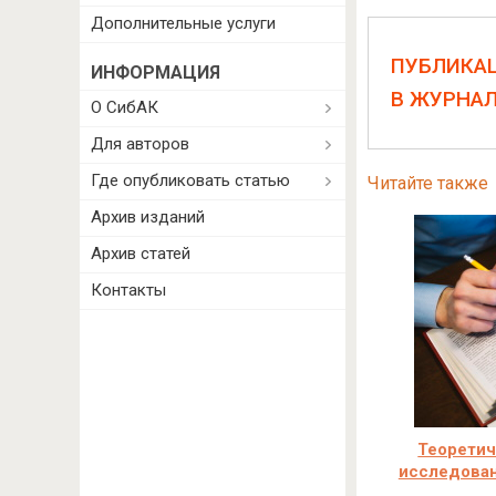
Дополнительные услуги
ПУБЛИКА
ИНФОРМАЦИЯ
В ЖУРНА
О СибАК
Для авторов
Где опубликовать статью
Читайте также
Архив изданий
Архив статей
Контакты
Теоретич
исследован