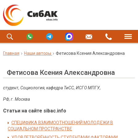
Главная
Наши авторы
Фетисова Ксения Александровна
Фетисова Ксения Александровна
студент, Социология, кафедра ТиСС, ИСГО МПГУ,
РФ, г. Москва
Статьи на сайте sibac.info
СПЕЦИФИКА ВЗАИМООТНОШЕНИЙ МОЛОДЕЖИ В
СОЦИАЛЬНОМ ПРОСТРАНСТВЕ
УДОВЛЕТВОРЁННОСТЬ СТУДЕНТАМИ ФАКТОРАМИ