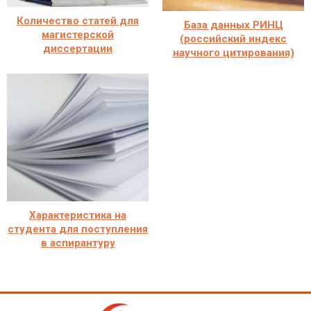
Количество статей для
База данных РИНЦ
магистерской
(российский индекс
диссертации
научного цитирования)
Характеристика на
студента для поступления
в аспирантуру