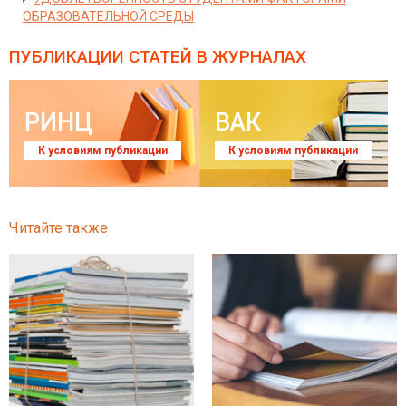
ОБРАЗОВАТЕЛЬНОЙ СРЕДЫ
ПУБЛИКАЦИИ СТАТЕЙ
В ЖУРНАЛАХ
РИНЦ
ВАК
К условиям публикации
К условиям публикации
Читайте также