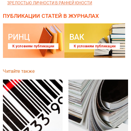
ЗРЕЛОСТЬЮ ЛИЧНОСТИ В РАННЕЙ ЮНОСТИ
ПУБЛИКАЦИИ СТАТЕЙ
В ЖУРНАЛАХ
РИНЦ
ВАК
К условиям публикации
К условиям публикации
Читайте также