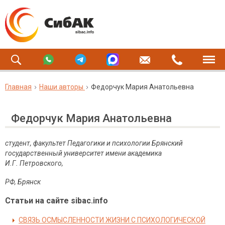
Главная
Наши авторы
Федорчук Мария Анатольевна
Федорчук Мария Анатольевна
студент, факультет Педагогики и психологии
Брянский
государственный университет имени академика
И.Г. Петровского,
РФ, Брянск
Статьи на сайте sibac.info
СВЯЗЬ ОСМЫСЛЕННОСТИ ЖИЗНИ С ПСИХОЛОГИЧЕСКОЙ