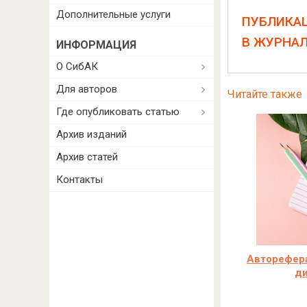
Дополнительные услуги
ПУБЛИКА
В ЖУРНА
ИНФОРМАЦИЯ
О СибАК
Для авторов
Читайте также
Где опубликовать статью
Архив изданий
Архив статей
Контакты
Авторефера
д