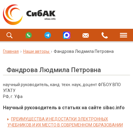
Главная
Наши авторы
Фандрова Людмила Петровна
Фандрова Людмила Петровна
научный руководитель, канд. техн. наук, доцент ФГБОУ ВПО
УГАТУ
РФ, г. Уфа
Научный руководитель в статьях на сайте sibac.info
ПРЕИМУЩЕСТВА И НЕДОСТАТКИ ЭЛЕКТРОННЫХ
УЧЕБНИКОВ И ИХ МЕСТО В СОВРЕМЕННОМ ОБРАЗОВАНИИ