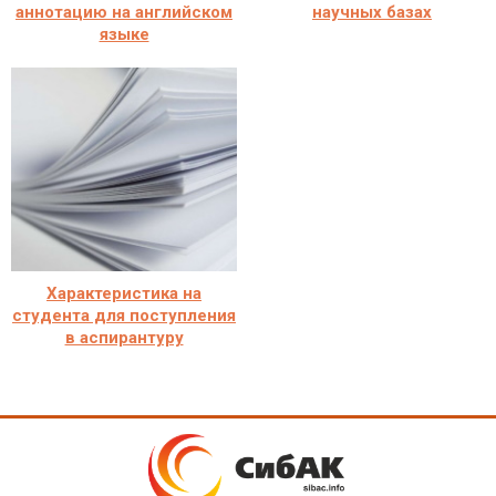
аннотацию на английском
научных базах
языке
Характеристика на
студента для поступления
в аспирантуру