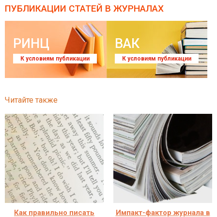
ПУБЛИКАЦИИ СТАТЕЙ
В ЖУРНАЛАХ
РИНЦ
ВАК
К условиям публикации
К условиям публикации
Читайте также
Как правильно писать
Импакт-фактор журнала в