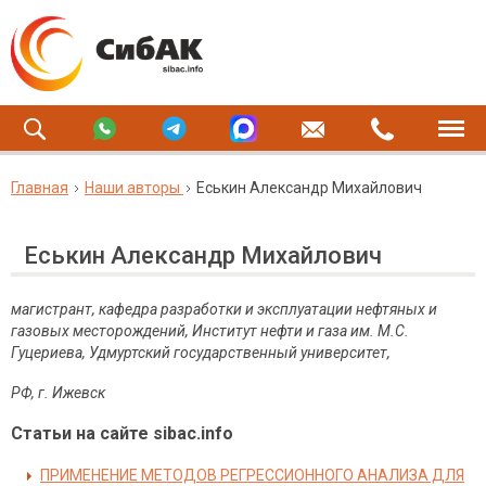
Главная
Наши авторы
Еськин Александр Михайлович
Еськин Александр Михайлович
магистрант, кафедра разработки и эксплуатации нефтяных и
газовых месторождений, Институт нефти и газа им. М.С.
Гуцериева,
Удмуртский государственный университет,
РФ, г. Ижевск
Статьи на сайте sibac.info
ПРИМЕНЕНИЕ МЕТОДОВ РЕГРЕССИОННОГО АНАЛИЗА ДЛЯ