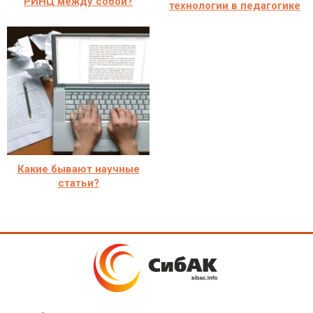
РИНЦ между собой?
технологии в педагогике
Какие бывают научные
статьи?