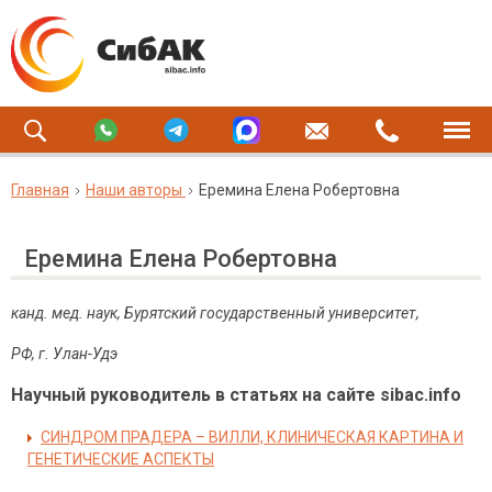
Главная
Наши авторы
Еремина Елена Робертовна
Еремина Елена Робертовна
канд. мед. наук, Бурятский государственный университет,
РФ, г. Улан-Удэ
Научный руководитель в статьях на сайте sibac.info
СИНДРОМ ПРАДЕРА – ВИЛЛИ, КЛИНИЧЕСКАЯ КАРТИНА И
ГЕНЕТИЧЕСКИЕ АСПЕКТЫ