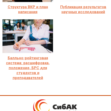
Структура ВКР и план
Публикация результатов
написания
научных исследований
Балльно-рейтинговая
система: расшифровка,
положение, БРС для
студентов и
преподавателей