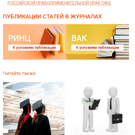
РОССИЙСКОЙ ПРАВОПРИМЕНИТЕЛЬНОЙ ПРАКТИКЕ
ПУБЛИКАЦИИ СТАТЕЙ
В ЖУРНАЛАХ
РИНЦ
ВАК
К условиям публикации
К условиям публикации
Читайте также