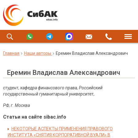
Главная
Наши авторы
Еремин Владислав Александрович
Еремин Владислав Александрович
студент, кафедра финансового права, Российский
государственный гуманитарный университет,
РФ, г. Москва
Статьи на сайте sibac.info
НЕКОТОРЫЕ АСПЕКТЫ ПРИМЕНЕНИЯ ПРАВОВОГО
ИНСТИТУТА «СНЯТИЯ КОРПОРАТИВНОЙ ВУАЛИ» В