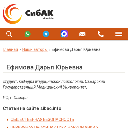
Главная
Наши авторы
Ефимова Дарья Юрьевна
Ефимова Дарья Юрьевна
студент, кафедра Медицинской психологии, Самарский
Государственный Медицинский Университет,
РФ, г. Самара
Статьи на сайте sibac.info
ОБЩЕСТВЕННАЯ БЕЗОПАСНОСТЬ
ПЕРВИЧНАЯ ПРОФИЛАКТИКА НАРКОМАНИИ У