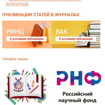
ПОДРОСТКОВ
ПУБЛИКАЦИИ СТАТЕЙ
В ЖУРНАЛАХ
РИНЦ
ВАК
К условиям публикации
К условиям публикации
Читайте также