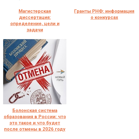
Магистерская
Гранты РНФ: информация
диссертация:
о конкурсах
определение, цели и
задачи
Болонская система
образования в России: что
это такое и что будет
после отмены в 2026 году