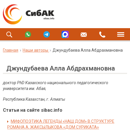
Главная
Наши авторы
Джундубаева Алла Абдрахмановна
Джундубаева Алла Абдрахмановна
доктор PhD Казахского национального педагогического
университета им. Абая,
Республика Казахстан, г. Алматы
Статьи на сайте sibac.info
МИФОПОЭТИКА ЛЕГЕНДЫ «НАШ ДОМ» В СТРУКТУРЕ
РОМАНА А. ЖАКСЫЛЫКОВА «ДОМ СУРИКАТА»