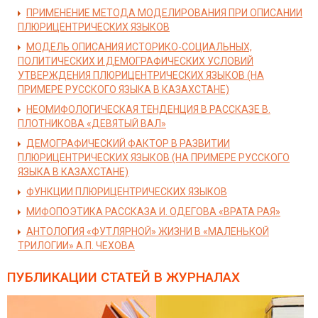
ПРИМЕНЕНИЕ МЕТОДА МОДЕЛИРОВАНИЯ ПРИ ОПИСАНИИ
ПЛЮРИЦЕНТРИЧЕСКИХ ЯЗЫКОВ
МОДЕЛЬ ОПИСАНИЯ ИСТОРИКО-СОЦИАЛЬНЫХ,
ПОЛИТИЧЕСКИХ И ДЕМОГРАФИЧЕСКИХ УСЛОВИЙ
УТВЕРЖДЕНИЯ ПЛЮРИЦЕНТРИЧЕСКИХ ЯЗЫКОВ (НА
ПРИМЕРЕ РУССКОГО ЯЗЫКА В КАЗАХСТАНЕ)
НЕОМИФОЛОГИЧЕСКАЯ ТЕНДЕНЦИЯ В РАССКАЗЕ В.
ПЛОТНИКОВА «ДЕВЯТЫЙ ВАЛ»
ДЕМОГРАФИЧЕСКИЙ ФАКТОР В РАЗВИТИИ
ПЛЮРИЦЕНТРИЧЕСКИХ ЯЗЫКОВ (НА ПРИМЕРЕ РУССКОГО
ЯЗЫКА В КАЗАХСТАНЕ)
ФУНКЦИИ ПЛЮРИЦЕНТРИЧЕСКИХ ЯЗЫКОВ
МИФОПОЭТИКА РАССКАЗА И. ОДЕГОВА «ВРАТА РАЯ»
АНТОЛОГИЯ «ФУТЛЯРНОЙ» ЖИЗНИ В «МАЛЕНЬКОЙ
ТРИЛОГИИ» А.П. ЧЕХОВА
ПУБЛИКАЦИИ СТАТЕЙ
В ЖУРНАЛАХ