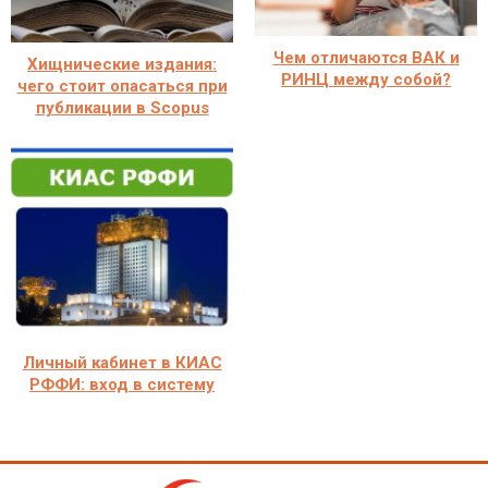
Чем отличаются ВАК и
Хищнические издания:
РИНЦ между собой?
чего стоит опасаться при
публикации в Scopus
Личный кабинет в КИАС
РФФИ: вход в систему