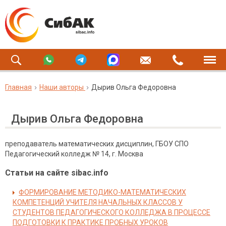
Главная
Наши авторы
Дырив Ольга Федоровна
Дырив Ольга Федоровна
преподаватель математических дисциплин, ГБОУ СПО
Педагогический колледж № 14, г. Москва
Статьи на сайте sibac.info
ФОРМИРОВАНИE МЕТОДИКО-МАТЕМАТИЧЕСКИХ
КОМПЕТЕНЦИЙ УЧИТЕЛЯ НАЧАЛЬНЫХ КЛАССОВ У
СТУДЕНТОВ ПЕДАГОГИЧЕСКОГО КОЛЛЕДЖА В ПРОЦЕССЕ
ПОДГОТОВКИ К ПРАКТИКЕ ПРОБНЫХ УРОКОВ