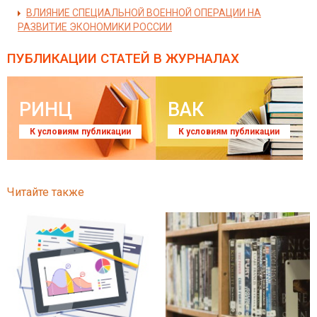
ВЛИЯНИЕ СПЕЦИАЛЬНОЙ ВОЕННОЙ ОПЕРАЦИИ НА
РАЗВИТИЕ ЭКОНОМИКИ РОССИИ
ПУБЛИКАЦИИ СТАТЕЙ
В ЖУРНАЛАХ
РИНЦ
ВАК
К условиям публикации
К условиям публикации
Читайте также