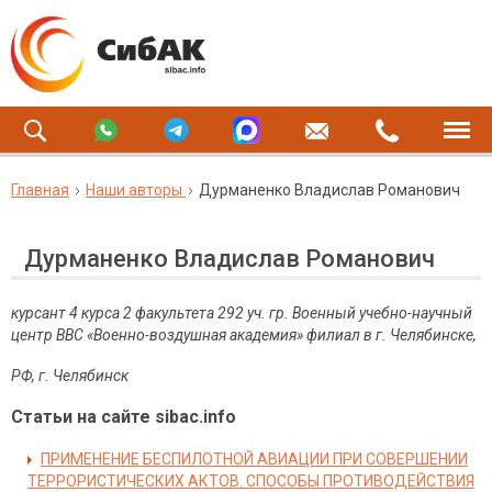
Главная
Наши авторы
Дурманенко Владислав Романович
Дурманенко Владислав Романович
курсант 4 курса 2 факультета 292 уч. гр. Военный учебно-научный
центр ВВС «Военно-воздушная академия» филиал в г. Челябинске,
РФ, г. Челябинск
Статьи на сайте sibac.info
ПРИМЕНЕНИЕ БЕСПИЛОТНОЙ АВИАЦИИ ПРИ СОВЕРШЕНИИ
ТЕРРОРИСТИЧЕСКИХ АКТОВ. СПОСОБЫ ПРОТИВОДЕЙСТВИЯ