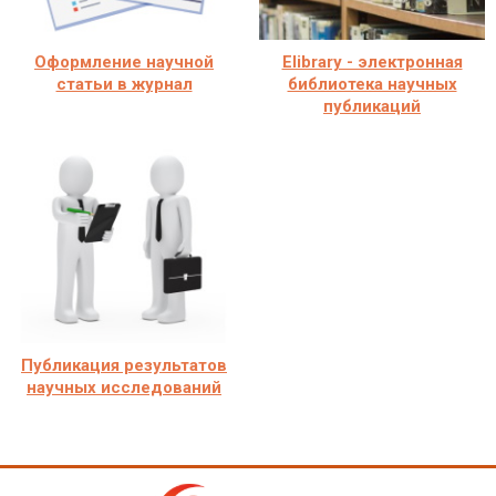
Оформление научной
Elibrary - электронная
статьи в журнал
библиотека научных
публикаций
Публикация результатов
научных исследований