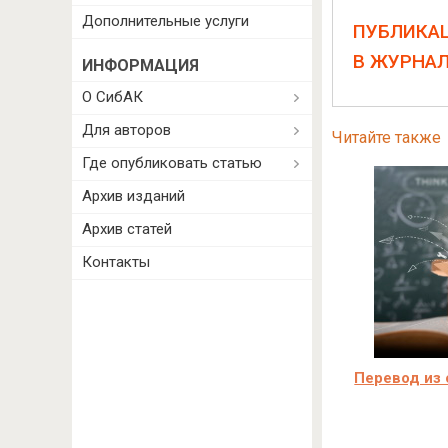
Дополнительные услуги
ПУБЛИКА
В ЖУРНА
ИНФОРМАЦИЯ
О СибАК
Для авторов
Читайте также
Где опубликовать статью
Архив изданий
Архив статей
Контакты
Перевод из 