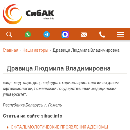
Главная
Наши авторы
Дравица Людмила Владимировна
Дравица Людмила Владимировна
канд. мед. наук, доц., кафедра оториноларингологии с курсом
офтальмологии, Гомельский государственный медицинский
университет,
Республика Беларусь, г. Гомель
Статьи на сайте sibac.info
ОФТАЛЬМОЛОГИЧЕСКИЕ ПРОЯВЛЕНИЯ АДЕНОМЫ