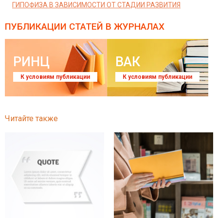
ГИПОФИЗА В ЗАВИСИМОСТИ ОТ СТАДИИ РАЗВИТИЯ
ПУБЛИКАЦИИ СТАТЕЙ
В ЖУРНАЛАХ
РИНЦ
ВАК
К условиям публикации
К условиям публикации
Читайте также