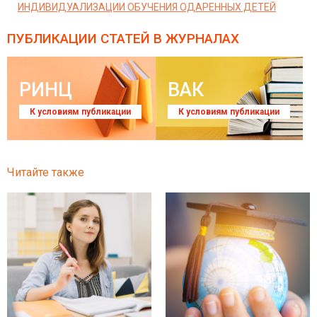
ИНДИВИДУАЛИЗАЦИИ ОБУЧЕНИЯ ОДАРЕННЫХ ДЕТЕЙ
ПУБЛИКАЦИИ СТАТЕЙ
В ЖУРНАЛАХ
РИНЦ
ВАК
К условиям публикации
К условиям публикации
Читайте также