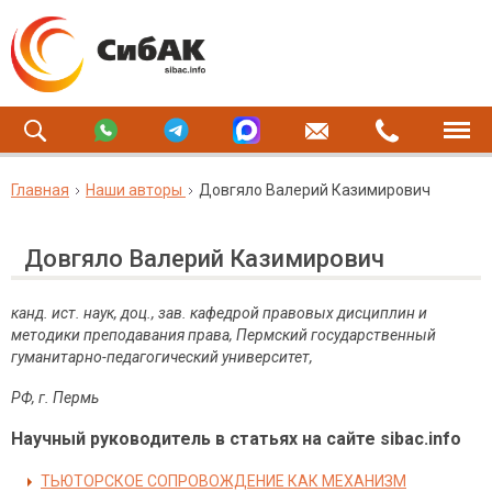
Главная
Наши авторы
Довгяло Валерий Казимирович
Довгяло Валерий Казимирович
канд. ист. наук, доц., зав. кафедрой правовых дисциплин и
методики преподавания права, Пермский государственный
гуманитарно-педагогический университет,
РФ
,
г
.
Пермь
Научный руководитель в статьях на сайте sibac.info
ТЬЮТОРСКОЕ СОПРОВОЖДЕНИЕ КАК МЕХАНИЗМ