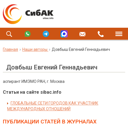
Главная
Наши авторы
Довбыш Евгений Геннадьевич
Довбыш Евгений Геннадьевич
аспирант ИМЭМО РАН, г. Москва
Статьи на сайте sibac.info
ГЛОБАЛЬНЫЕ СЕТИ ГОРОДОВ КАК УЧАСТНИК
МЕЖДУНАРОДНЫХ ОТНОШЕНИЙ
ПУБЛИКАЦИИ СТАТЕЙ
В ЖУРНАЛАХ