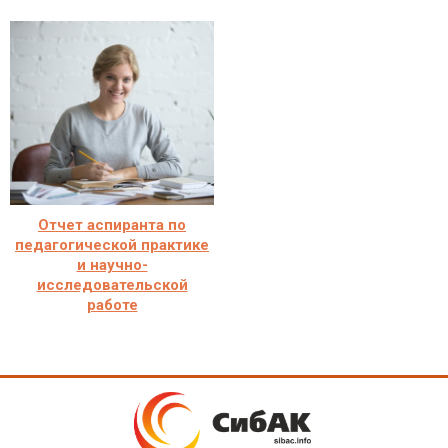
Отчет аспиранта по
педагогической практике
и научно-
исследовательской
работе