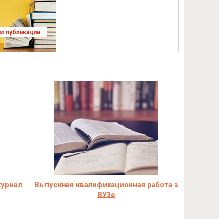
ям публикации
журнал
Выпускная квалификационная работа в
ВУЗе