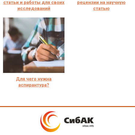
статьи и работы для своих
рецензии на научную
исследований
статью
Для чего нужна
аспирантура?