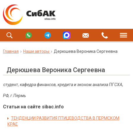
Главная
Наши авторы
Дерюшева Вероника Сергеевна
Дерюшева Вероника Сергеевна
студент, кафедра финансов, кредита и эконом.анализа ПГСХА,
РФ, г.Пермь
Статьи на сайте sibac.info
ТЕНДЕНЦИИ РАЗВИТИЯ ПТИЦЕВОДСТВА В ПЕРМСКОМ
КРАЕ