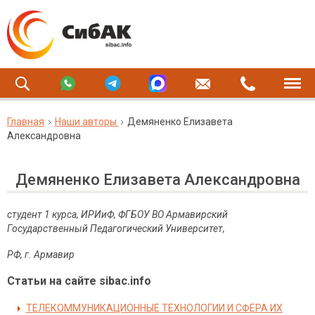
Главная
Наши авторы
Демяненко Елизавета
Александровна
Демяненко Елизавета Александровна
студент 1 курса, ИРИиФ, ФГБОУ ВО Армавирский
Государственный Педагогический Университет,
РФ, г. Армавир
Статьи на сайте sibac.info
ТЕЛЕКОММУНИКАЦИОННЫЕ ТЕХНОЛОГИИ И СФЕРА ИХ