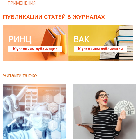
ПРИМЕНЕНИЯ
ПУБЛИКАЦИИ СТАТЕЙ
В ЖУРНАЛАХ
РИНЦ
ВАК
К условиям публикации
К условиям публикации
Читайте также