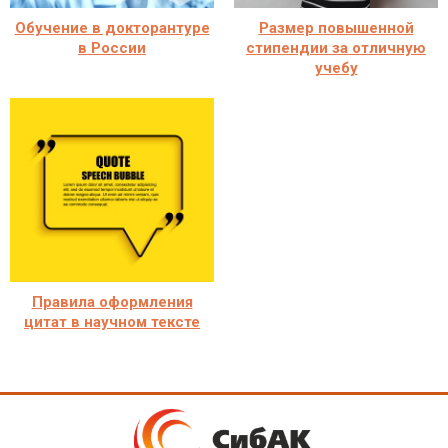
Обучение в докторантуре
Размер повышенной
в России
стипендии за отличную
учебу
Правила оформления
цитат в научном тексте