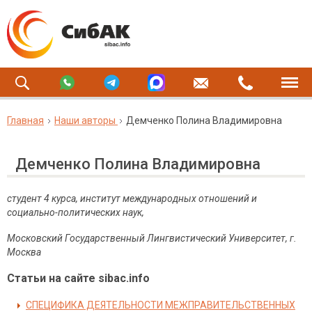
Главная
Наши авторы
Демченко Полина Владимировна
Демченко Полина Владимировна
cтудент
4 курса, институт международных отношений и
социально-политических наук,
Московский Государственный Лингвистический Университет
, г.
Москва
Статьи на сайте sibac.info
СПЕЦИФИКА ДЕЯТЕЛЬНОСТИ МЕЖПРАВИТЕЛЬСТВЕННЫХ