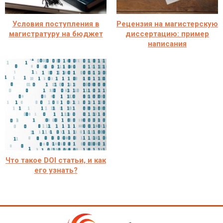
Условия поступления в
Рецензия на магистерскую
магистратуру на бюджет
диссертацию: пример
написания
Что такое DOI статьи, и как
его узнать?