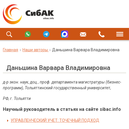
Главная
Наши авторы
Даньшина Варвара Владимировна
Даньшина Варвара Владимировна
д-р экон. наук, доц., проф. департамента магистратуры (бизнес-
программ), Тольяттинский государственный университет,
РФ, г. Тольятти
Научный руководитель в статьях на сайте sibac.info
УПРАВЛЕНЧЕСКИЙ УЧЕТ: ТОЧЕЧНЫЙ ПОДХОД