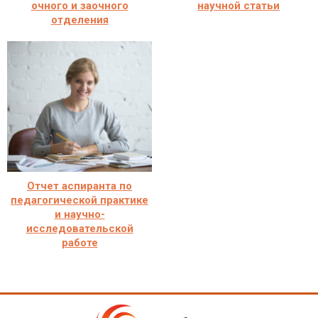
очного и заочного
научной статьи
отделения
Отчет аспиранта по
педагогической практике
и научно-
исследовательской
работе