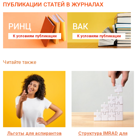
ПУБЛИКАЦИИ СТАТЕЙ
В ЖУРНАЛАХ
РИНЦ
ВАК
К условиям публикации
К условиям публикации
Читайте также
Льготы для аспирантов
Структура IMRAD для