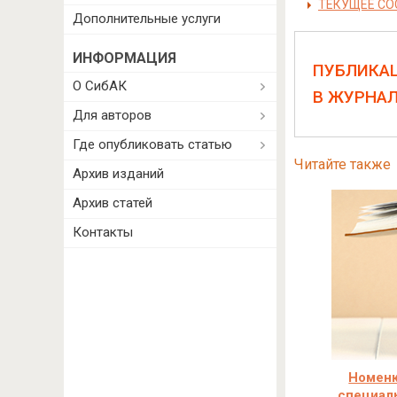
ТЕКУЩЕЕ СО
Дополнительные услуги
ИНФОРМАЦИЯ
ПУБЛИКА
О СибАК
В ЖУРНА
Для авторов
Где опубликовать статью
Читайте также
Архив изданий
Архив статей
Контакты
Номенк
специал