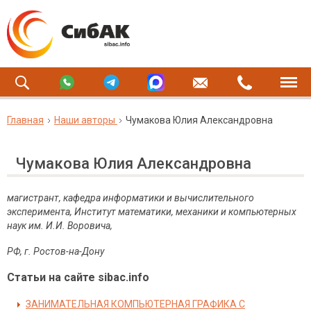
Главная
Наши авторы
Чумакова Юлия Александровна
Чумакова Юлия Александровна
магистрант, кафедра информатики и вычислительного
эксперимента, Институт математики, механики и компьютерных
наук им. И.И. Воровича,
РФ, г. Ростов-на-Дону
Статьи на сайте sibac.info
ЗАНИМАТЕЛЬНАЯ КОМПЬЮТЕРНАЯ ГРАФИКА С