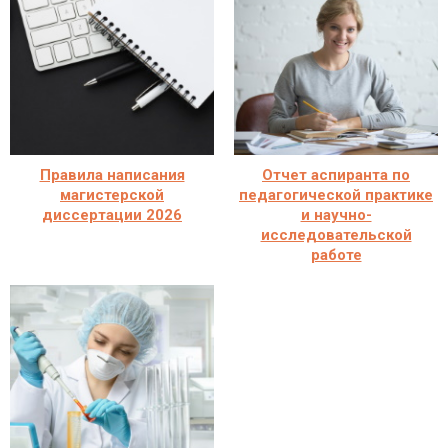
Правила написания
Отчет аспиранта по
магистерской
педагогической практике
диссертации 2026
и научно-
исследовательской
работе