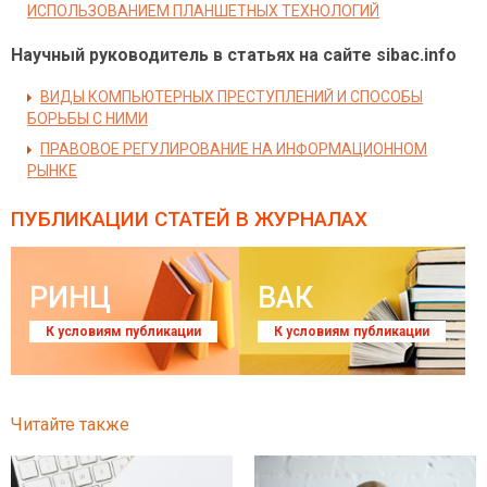
ИСПОЛЬЗОВАНИЕМ ПЛАНШЕТНЫХ ТЕХНОЛОГИЙ
Научный руководитель в статьях на сайте sibac.info
ВИДЫ КОМПЬЮТЕРНЫХ ПРЕСТУПЛЕНИЙ И СПОСОБЫ
БОРЬБЫ С НИМИ
ПРАВОВОЕ РЕГУЛИРОВАНИЕ НА ИНФОРМАЦИОННОМ
РЫНКЕ
ПУБЛИКАЦИИ СТАТЕЙ
В ЖУРНАЛАХ
РИНЦ
ВАК
К условиям публикации
К условиям публикации
Читайте также