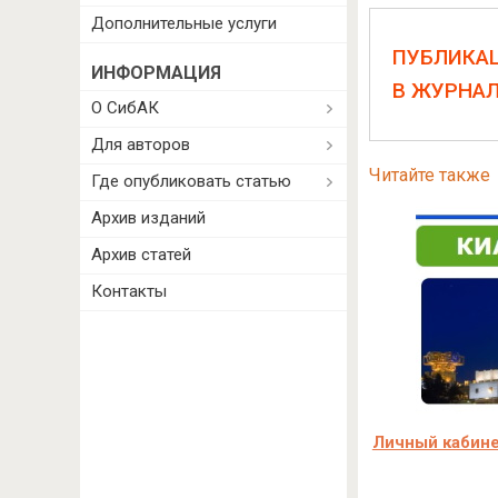
Дополнительные услуги
ПУБЛИКА
ИНФОРМАЦИЯ
В ЖУРНА
О СибАК
Для авторов
Читайте также
Где опубликовать статью
Архив изданий
Архив статей
Контакты
Личный кабине