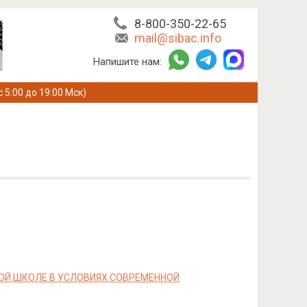
8-800-350-22-65
mail@sibac.info
Напишите нам:
с 5:00 до 19:00 Мск)
ОЙ ШКОЛЕ В УСЛОВИЯХ СОВРЕМЕННОЙ