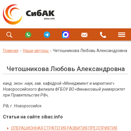
Главная
Наши авторы
Четошникова Любовь Александровна
Четошникова Любовь Александровна
канд. экон. наук, зав. кафедрой «Менеджмент и маркетинг»
Новороссийского филиала ФГБОУ ВО «Финансовый университет
при Правительстве РФ»,
РФ, г. Новороссийск
Статьи на сайте sibac.info
ОПЕРАЦИОННАЯ СТРАТЕГИЯ РАЗВИТИЯ ПРЕДПРИЯТИЯ