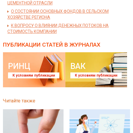
ЦЕМЕНТНОЙ ОТРАСЛИ
О СОСТОЯНИИ ОСНОВНЫХ ФОНДОВ В СЕЛЬСКОМ
ХОЗЯЙСТВЕ РЕГИОНА
К ВОПРОСУ О ВЛИЯНИИ ДЕНЕЖНЫХ ПОТОКОВ НА
СТОИМОСТЬ КОМПАНИИ
ПУБЛИКАЦИИ СТАТЕЙ
В ЖУРНАЛАХ
РИНЦ
ВАК
К условиям публикации
К условиям публикации
Читайте также