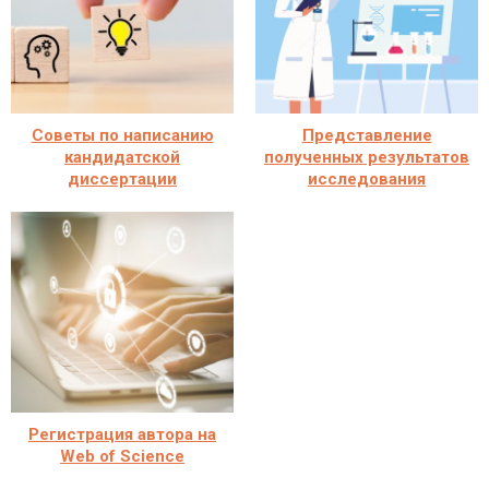
Советы по написанию
Представление
кандидатской
полученных результатов
диссертации
исследования
Регистрация автора на
Web of Science