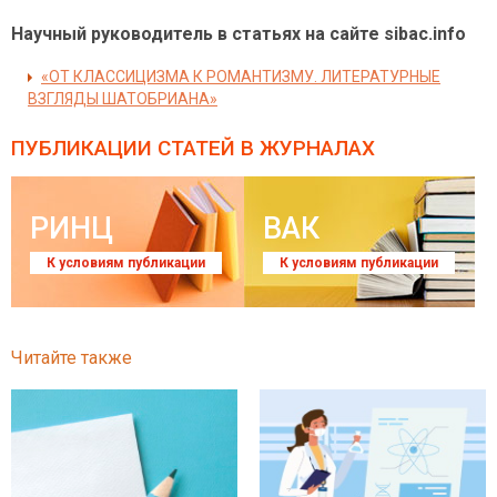
Научный руководитель в статьях на сайте sibac.info
«ОТ КЛАССИЦИЗМА К РОМАНТИЗМУ. ЛИТЕРАТУРНЫЕ
ВЗГЛЯДЫ ШАТОБРИАНА»
ПУБЛИКАЦИИ СТАТЕЙ
В ЖУРНАЛАХ
РИНЦ
ВАК
К условиям публикации
К условиям публикации
Читайте также