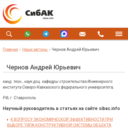
Главная
Наши авторы
Чернов Андрей Юрьевич
Чернов Андрей Юрьевич
канд. техн., наук доц. кафедры строительства Инженерного
института Северо-Кавказского федерального университета,
РФ, г. Ставрополь
Научный руководитель в статьях на сайте sibac.info
К ВОПРОСУ ЭКОНОМИЧЕСКОЙ ЭФФЕКТИВНОСТИ ПРИ
ВЫБОРЕ ТИПА КОНСТРУКТИВНОЙ СИСТЕМЫ ОБЪЕКТА